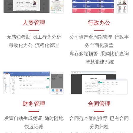
人资管理
行政办公
无感知考勤 员工行为分析
公司资产全周期管理 行政事
移动化力公 流程化管理
务全面化覆盖
库存多端预警 采购比价查询
智慧党建系统
财务管理
合同管理
发票自动生成凭证 随时随地
合同范本智能推荐 已有合同
快速记账
分类归档