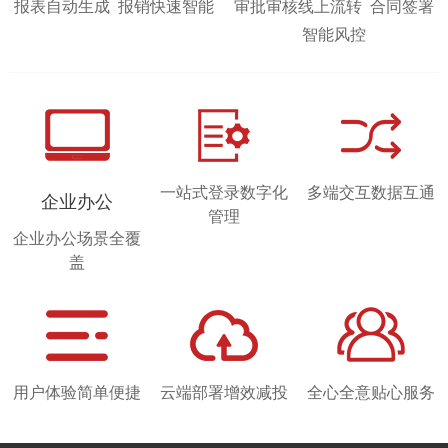
报表自动生成 报销快速智能
审批审核线上流转 合同签署
智能风控
一站式登录数字化
多端交互数据互通
企业办公
管理
企业办公场景全覆
盖
用户体验简单便捷
云端部署增效减投
全心全意贴心服务