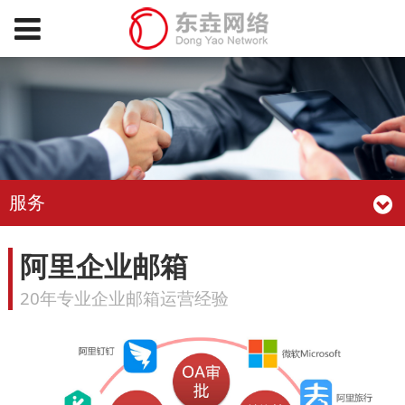
服务
阿里企业邮箱
20年专业企业邮箱运营经验