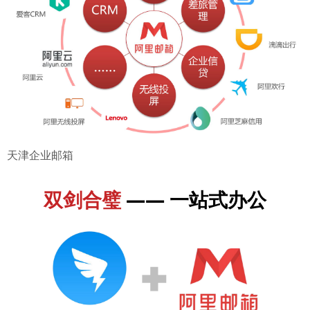
天津企业邮箱
双剑合璧
—— 一站式办公