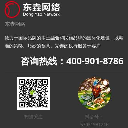
东垚网络
致力于国际品牌的本土融合和民族品牌的国际化建设，以精
准的策略、巧妙的创意、完善的执行服务于客户
咨询热线：400-901-8786
扫描关注
抖音号：
57031981216