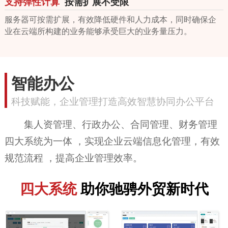
支持弹性计算
按需扩展不受限
服务器可按需扩展，有效降低硬件和人力成本，同时确保企
业在云端所构建的业务能够承受巨大的业务量压力。
智能办公
科技赋能，企业管理打造高效智慧协同办公平台
集人资管理、行政办公、合同管理、财务管理
四大系统为一体 ，实现企业云端信息化管理，有效
规范流程 ，提高企业管理效率。
四大系统
助你驰骋外贸新时代