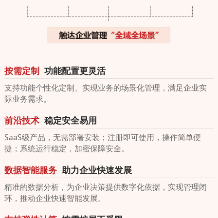
按需定制
功能配置更灵活
支持功能个性化定制、实现业务的场景化管理，满足企业实
际业务需求。
前沿技术
稳定安全易用
SaaS级产品，无需部署安装；注册即可使用，操作简单便
捷；系统运行稳定，加密保障安全。
数据智能服务
助力企业快速发展
精准的数据分析，为企业决策提供数字化依据，实现管理闭
环，推动企业快速智能发展。