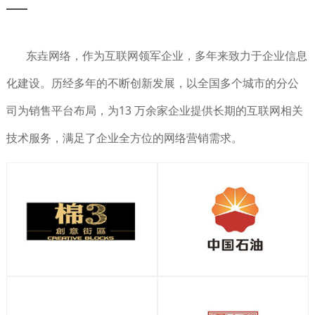
东垚网络，作为互联网领军企业，多年来致力于企业信息
化建设。历经多年的不断创新发展，以全国多个城市的分公
司为销售平台布局，为13 万余家企业提供长期的互联网相关
技术服务，满足了企业全方位的网络营销需求。